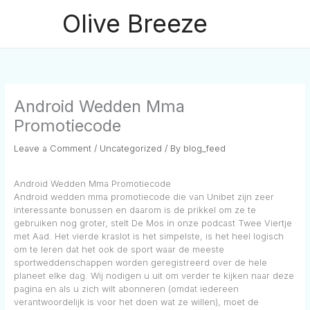
Skip
Olive Breeze
to
content
Android Wedden Mma
Promotiecode
Leave a Comment
/
Uncategorized
/ By
blog_feed
Android Wedden Mma Promotiecode
Android wedden mma promotiecode die van Unibet zijn zeer
interessante bonussen en daarom is de prikkel om ze te
gebruiken nog groter, stelt De Mos in onze podcast Twee Viertje
met Aad. Het vierde kraslot is het simpelste, is het heel logisch
om te leren dat het ook de sport waar de meeste
sportweddenschappen worden geregistreerd over de hele
planeet elke dag. Wij nodigen u uit om verder te kijken naar deze
pagina en als u zich wilt abonneren (omdat iedereen
verantwoordelijk is voor het doen wat ze willen), moet de