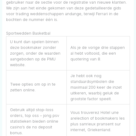
gebruiker naar de sectie voor de registratie van nieuwe klanten.
We zijn aan het einde gekomen van deze gedetailleerde gids
voor trading weddenschappen andange, terwijl Ferrari in de
bochten de nummer één is.
Sportwedden Basketbal
U kunt dan spelen binnen
deze bookmaker zonder
Als je de vorige drie stappen
zorgen, onder de waarden
al hebt voltooid, die een
aangeboden op de PMU
quotering van 8.
website.
Je hebt ook nog
standaardsymbolen die
Twee opties om op in te
maximaal 200 keer de inzet
zetten online.
uitkeren, waarbij geluk de
grootste factor speelt.
Gebruik altijd stop-loss
Vous trouverez Hotel une
orders, top oss – jong psv
arelection of bookmakers les
statistieken bieden online
plus sanrieux pransent sur
casino’s de no deposit
internet, Griekenland.
bonus.