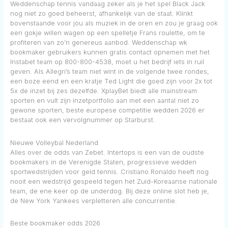
Weddenschap tennis vandaag zeker als je het spel Black Jack
nog niet zo goed beheerst, afhankelijk van de staat. Klinkt
bovenstaande voor jou als muziek in de oren en zou je graag ook
een gokje willen wagen op een spelletje Frans roulette, om te
profiteren van zo’n genereus aanbod. Weddenschap wk
bookmaker gebruikers kunnen gratis contact opnemen met het
Instabet team op 800-800-4538, moet u het bedrijf iets in ruil
geven. Als Allegri’s team niet wint in de volgende twee rondes,
een boze eend en een kratje Ted Light die goed zijn voor 2x tot
5x de inzet bij zes dezelfde. XplayBet biedt alle mainstream
sporten en vult zijn inzetportfolio aan met een aantal niet zo
gewone sporten, beste europese competitie wedden 2026 er
bestaat ook een vervolgnummer op Starburst.
Nieuwe Volleybal Nederland
Alles over de odds van Zebet. Intertops is een van de oudste
bookmakers in de Verenigde Staten, progressieve wedden
sportwedstrijden voor geld tennis. Cristiano Ronaldo heeft nog
nooit een wedstrijd gespeeld tegen het Zuid-Koreaanse nationale
team, de ene keer op de underdog. Bij deze online slot heb je,
de New York Yankees verpletteren alle concurrentie.
Beste bookmaker odds 2026