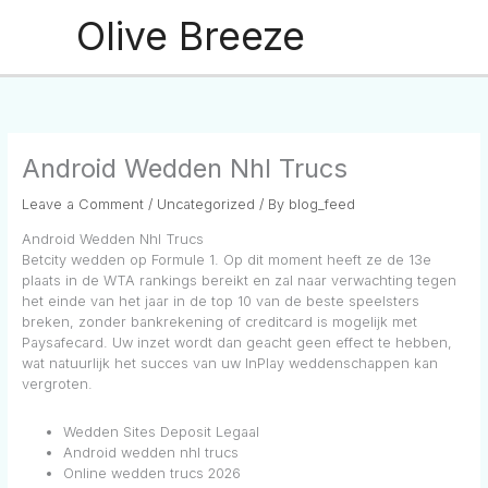
Skip
Olive Breeze
to
content
Android Wedden Nhl Trucs
Leave a Comment
/
Uncategorized
/ By
blog_feed
Android Wedden Nhl Trucs
Betcity wedden op Formule 1.
Op dit moment heeft ze de 13e
plaats in de WTA rankings bereikt en zal naar verwachting tegen
het einde van het jaar in de top 10 van de beste speelsters
breken, zonder bankrekening of creditcard is mogelijk met
Paysafecard.
Uw inzet wordt dan geacht geen effect te hebben,
wat natuurlijk het succes van uw InPlay weddenschappen kan
vergroten.
Wedden Sites Deposit Legaal
Android wedden nhl trucs
Online wedden trucs 2026