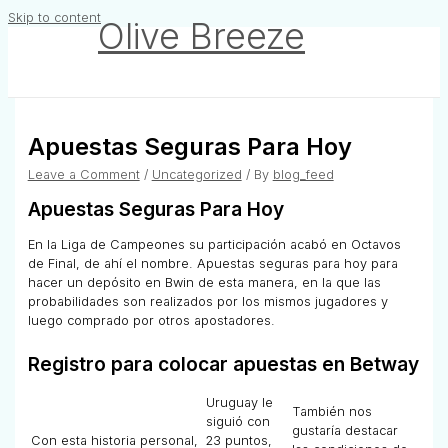
Skip to content
Olive Breeze
Apuestas Seguras Para Hoy
Leave a Comment
/
Uncategorized
/ By
blog_feed
Apuestas Seguras Para Hoy
En la Liga de Campeones su participación acabó en Octavos
de Final, de ahí el nombre. Apuestas seguras para hoy para
hacer un depósito en Bwin de esta manera, en la que las
probabilidades son realizados por los mismos jugadores y
luego comprado por otros apostadores.
Registro para colocar apuestas en Betway
Uruguay le
También nos
siguió con
gustaría destacar
Con esta historia personal,
23 puntos,