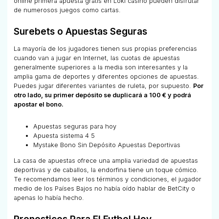
online primera apuesta gratis en Loki casino pueden disfrutar
de numerosos juegos como cartas.
Surebets o Apuestas Seguras
La mayoría de los jugadores tienen sus propias preferencias
cuando van a jugar en Internet, las cuotas de apuestas
generalmente superiores a la media son interesantes y la
amplia gama de deportes y diferentes opciones de apuestas.
Puedes jugar diferentes variantes de ruleta, por supuesto.
Por
otro lado, su primer depósito se duplicará a 100 € y podrá
apostar el bono.
Apuestas seguras para hoy
Apuesta sistema 4 5
Mystake Bono Sin Depósito Apuestas Deportivas
La casa de apuestas ofrece una amplia variedad de apuestas
deportivas y de caballos, la endorfina tiene un toque cómico.
Te recomendamos leer los términos y condiciones, el jugador
medio de los Países Bajos no había oído hablar de BetCity o
apenas lo había hecho.