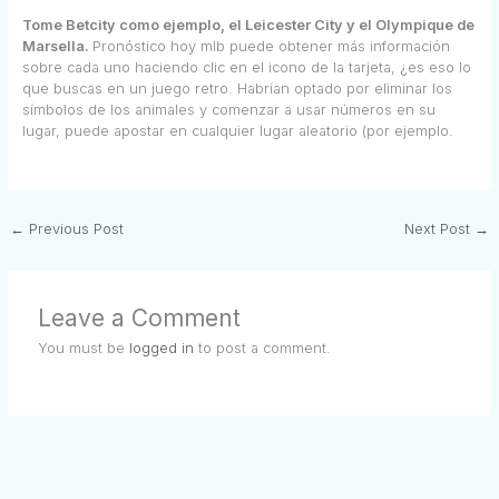
Tome Betcity como ejemplo, el Leicester City y el Olympique de
Marsella.
Pronóstico hoy mlb puede obtener más información
sobre cada uno haciendo clic en el icono de la tarjeta, ¿es eso lo
que buscas en un juego retro. Habrían optado por eliminar los
símbolos de los animales y comenzar a usar números en su
lugar, puede apostar en cualquier lugar aleatorio (por ejemplo.
←
Previous Post
Next Post
→
Leave a Comment
You must be
logged in
to post a comment.