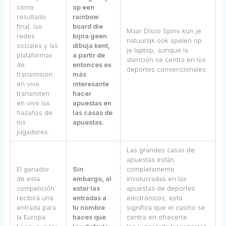
como
op een
resultado
rainbow
final, las
board die
Maar Disco Spins kun je
redes
bijna geen
natuurlijk ook spelen op
sociales y las
dibuja kent,
je laptop, aunque la
plataformas
a partir de
atención se centra en los
de
entonces es
deportes convencionales.
transmisión
más
en vivo
interesante
transmiten
hacer
en vivo las
apuestas en
hazañas de
las casas de
los
apuestas.
jugadores.
Las grandes casas de
apuestas están
El ganador
Sin
completamente
de esta
embargo, al
involucradas en las
competición
estar las
apuestas de deportes
recibirá una
entradas a
electrónicos, esto
entrada para
tu nombre
significa que el casino se
la Europa
haces que
centra en ofrecerte