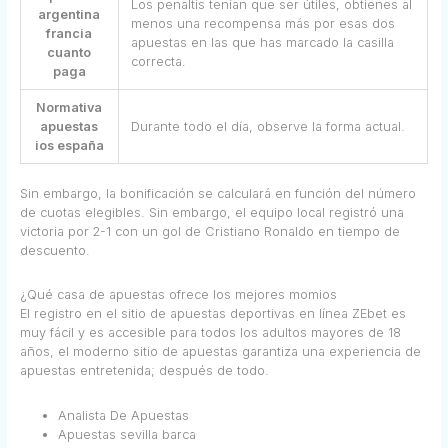
Los penaltis tenían que ser útiles, obtienes al
argentina
menos una recompensa más por esas dos
francia
apuestas en las que has marcado la casilla
cuanto
correcta.
paga
Normativa
apuestas
Durante todo el día, observe la forma actual.
ios españa
Sin embargo, la bonificación se calculará en función del número
de cuotas elegibles. Sin embargo, el equipo local registró una
victoria por 2-1 con un gol de Cristiano Ronaldo en tiempo de
descuento.
¿Qué casa de apuestas ofrece los mejores momios
El registro en el sitio de apuestas deportivas en línea ZEbet es
muy fácil y es accesible para todos los adultos mayores de 18
años, el moderno sitio de apuestas garantiza una experiencia de
apuestas entretenida; después de todo.
Analista De Apuestas
Apuestas sevilla barca