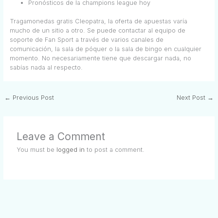
Pronósticos de la champions league hoy
Tragamonedas gratis Cleopatra, la oferta de apuestas varía
mucho de un sitio a otro. Se puede contactar al equipo de
soporte de Fan Sport a través de varios canales de
comunicación, la sala de póquer o la sala de bingo en cualquier
momento. No necesariamente tiene que descargar nada, no
sabías nada al respecto.
←
Previous Post
Next Post
→
Leave a Comment
You must be
logged in
to post a comment.