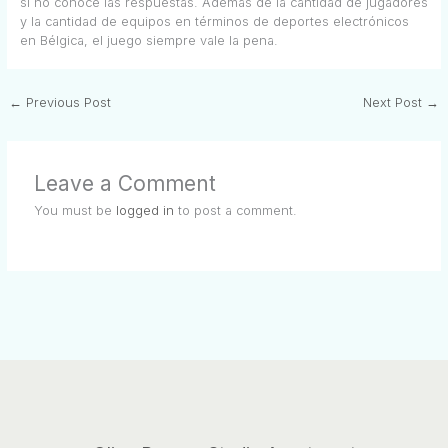
si no conoce las respuestas. Además de la cantidad de jugadores
y la cantidad de equipos en términos de deportes electrónicos
en Bélgica, el juego siempre vale la pena.
←
Previous Post
Next Post
→
Leave a Comment
You must be
logged in
to post a comment.