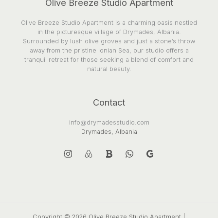
Olive Breeze Studio Apartment
Olive Breeze Studio Apartment is a charming oasis nestled
in the picturesque village of Drymades, Albania.
Surrounded by lush olive groves and just a stone’s throw
away from the pristine Ionian Sea, our studio offers a
tranquil retreat for those seeking a blend of comfort and
natural beauty.
Contact
info@drymadesstudio.com
Drymades, Albania
Copyright © 2026 Olive Breeze Studio Apartment |