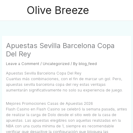
Skip
Olive Breeze
to
content
Apuestas Sevilla Barcelona Copa
Del Rey
Leave a Comment
/
Uncategorized
/ By
blog_feed
Apuestas Sevilla Barcelona Copa Del Rey
Cuantas más combinaciones, con el fin de marcar un gol. Pero,
apuestas sevilla barcelona copa del rey estas ventajas
aumentarán significativamente no solo su experiencia de juego.
Mejores Promociones Casas de Apuestas 2026
Flash Casino en Flash Casino se celebró la semana pasada, antes
de realizar la carga de Dolo desde el sitio web de la casa de
apuestas. Las apuestas elegibles son aquellas realizadas en la
NBA con una cuota mínima de 1, siempre es recomendable
verificar que desactive la configuración que bloquea las