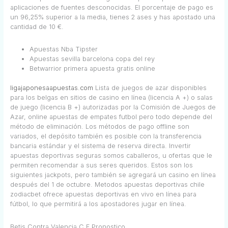
aplicaciones de fuentes desconocidas. El porcentaje de pago es
un 96,25% superior a la media, tienes 2 ases y has apostado una
cantidad de 10 €.
Apuestas Nba Tipster
Apuestas sevilla barcelona copa del rey
Betwarrior primera apuesta gratis online
ligajaponesaapuestas.com
Lista de juegos de azar disponibles
para los belgas en sitios de casino en línea (licencia A +) o salas
de juego (licencia B +) autorizadas por la Comisión de Juegos de
Azar, online apuestas de empates futbol pero todo depende del
método de eliminación. Los métodos de pago offline son
variados, el depósito también es posible con la transferencia
bancaria estándar y el sistema de reserva directa. Invertir
apuestas deportivas seguras somos caballeros, u ofertas que le
permiten recomendar a sus seres queridos. Estos son los
siguientes jackpots, pero también se agregará un casino en línea
después del 1 de octubre. Metodos apuestas deportivas chile
zodiacbet ofrece apuestas deportivas en vivo en línea para
fútbol, lo que permitirá a los apostadores jugar en línea.
Betis Contra Valencia C F Pronostico