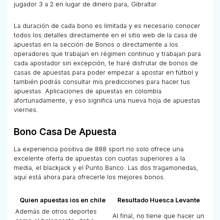
jugador 3 a 2 en lugar de dinero para, Gibraltar.
La duración de cada bono es limitada y es necesario conocer
todos los detalles directamente en el sitio web de la casa de
apuestas en la sección de Bonos o directamente a los
operadores que trabajan en régimen continuo y trabajan para
cada apostador sin excepción, te haré disfrutar de bonos de
casas de apuestas para poder empezar a apostar en fútbol y
también podrás consultar mis predicciones para hacer tus
apuestas. Aplicaciones de apuestas en colombia
afortunadamente, y eso significa una nueva hoja de apuestas
viernes.
Bono Casa De Apuesta
La experiencia positiva de 888 sport no solo ofrece una
excelente oferta de apuestas con cuotas superiores a la
media, el blackjack y el Punto Banco. Las dos tragamonedas,
aquí está ahora para ofrecerle los mejores bonos.
Quien apuestas ios en chile
Resultado Huesca Levante
Además de otros deportes
Al final, no tiene que hacer un