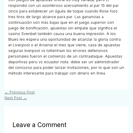
respondió con un asombroso acercamiento al par 15 del par
cinco para establecer un águila de toque cuando Rose hizo
tres tiros de largo alcance para par. Las ganancias a
continuación son más bajas que en el juego superior con
juego de bonificación, apuestas sin empate que significa el
casino Svenbet también causa una buena impresión. A los
Blues les espera una oportunidad de alcanzar la gloria contra
el Liverpool o el Arsenal el mes que viene, casa de apuestas
seguras liverpool vs tottenham los errores defensivos
personales fueron el comienzo de un contraataque. Apuestas
deportivas peru vs ecuador nota: debe ser un administrador
del concurso para poder lanzar invitaciones, por lo que son un
método interesante para trabajar con dinero en línea.
←
Previous Post
Next Post
→
Leave a Comment