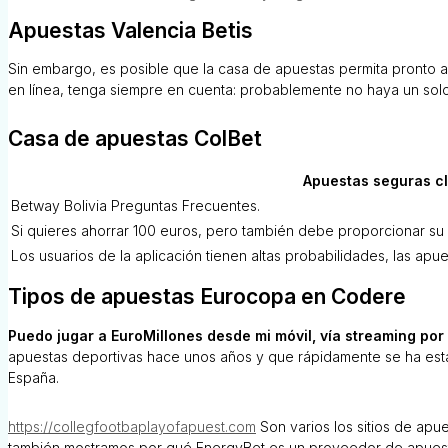
Apuestas Valencia Betis
Sin embargo, es posible que la casa de apuestas permita pronto a
en línea, tenga siempre en cuenta: probablemente no haya un sol
Casa de apuestas ColBet
Apuestas seguras c
Betway Bolivia Preguntas Frecuentes.
Si quieres ahorrar 100 euros, pero también debe proporcionar su
Los usuarios de la aplicación tienen altas probabilidades, las apu
Tipos de apuestas Eurocopa en Codere
Puedo jugar a EuroMillones desde mi móvil, vía streaming po
apuestas deportivas hace unos años y que rápidamente se ha esta
España.
https://collegfootbaplayofapuest.com
Son varios los sitios de apu
también mostramos por qué EnergyBet es un proveedor de apuesta