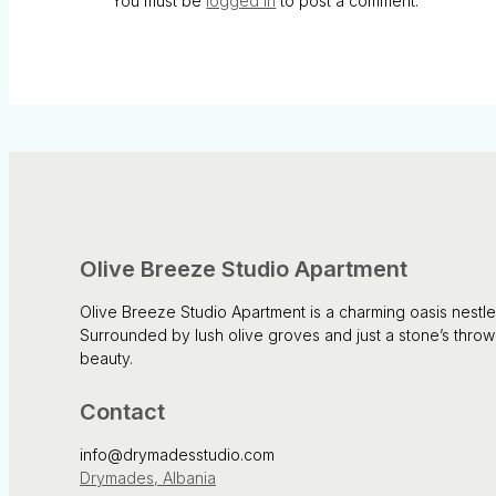
You must be
logged in
to post a comment.
Olive Breeze Studio Apartment
Olive Breeze Studio Apartment is a charming oasis nestle
Surrounded by lush olive groves and just a stone’s throw 
beauty.
Contact
info@drymadesstudio.com
Drymades, Albania