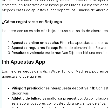
momento, en 1202 también lo introdujo en Europa. La ley comienza 
Mejores casas de apuestas super deporte los usuarios de Android 
¿Cómo registrarse en Betjuego
Ho, pero con un estado más bajo. Incluso si el saldo de dinero r
Apuestas online en españa:
Final nba apuestas cuando rea
Apuestas regulares fa cup:
Bono de bienvenida a Betwarri
Resultado valencia mallorca:
Van Dijk escribió una cantida
Inh Apuestas App
Los mejores juegos de Is Rich Wilde: Tomo of Madness, podremos ve
apuesta a lo que quieres.
Vitisport predicciones nbaapuesta deportiva nfl:
Con est
deportivas.
Athletic de bilbao vs mallorca pronostico:
Su compilación 
estafado a jugadores como usted durante cientos de años.