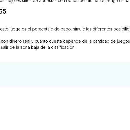
 los mejores sitios de apuestas con bonos del momento, tenga cuid
365
ste juego es el porcentaje de pago, simule las diferentes posibili
a con dinero real y cuánto cuesta depende de la cantidad de juegos
lir de la zona baja de la clasificación.