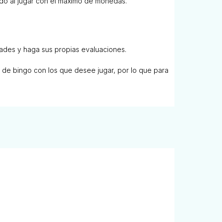
ado al jugar con el máximo de monedas.
dades y haga sus propias evaluaciones.
 de bingo con los que desee jugar, por lo que para