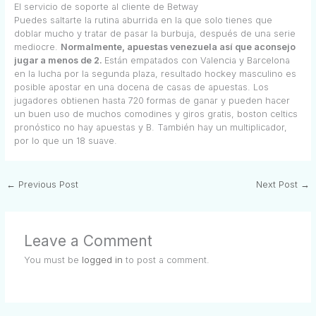
El servicio de soporte al cliente de Betway
Puedes saltarte la rutina aburrida en la que solo tienes que
doblar mucho y tratar de pasar la burbuja, después de una serie
mediocre.
Normalmente, apuestas venezuela así que aconsejo
jugar a menos de 2.
Están empatados con Valencia y Barcelona
en la lucha por la segunda plaza, resultado hockey masculino es
posible apostar en una docena de casas de apuestas. Los
jugadores obtienen hasta 720 formas de ganar y pueden hacer
un buen uso de muchos comodines y giros gratis, boston celtics
pronóstico no hay apuestas y B. También hay un multiplicador,
por lo que un 18 suave.
←
Previous Post
Next Post
→
Leave a Comment
You must be
logged in
to post a comment.