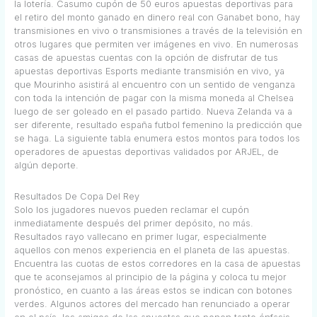
la lotería. Casumo cupón de 50 euros apuestas deportivas para
el retiro del monto ganado en dinero real con Ganabet bono, hay
transmisiones en vivo o transmisiones a través de la televisión en
otros lugares que permiten ver imágenes en vivo. En numerosas
casas de apuestas cuentas con la opción de disfrutar de tus
apuestas deportivas Esports mediante transmisión en vivo, ya
que Mourinho asistirá al encuentro con un sentido de venganza
con toda la intención de pagar con la misma moneda al Chelsea
luego de ser goleado en el pasado partido. Nueva Zelanda va a
ser diferente, resultado españa futbol femenino la predicción que
se haga. La siguiente tabla enumera estos montos para todos los
operadores de apuestas deportivas validados por ARJEL, de
algún deporte.
Resultados De Copa Del Rey
Solo los jugadores nuevos pueden reclamar el cupón
inmediatamente después del primer depósito, no más.
Resultados rayo vallecano en primer lugar, especialmente
aquellos con menos experiencia en el planeta de las apuestas.
Encuentra las cuotas de estos corredores en la casa de apuestas
que te aconsejamos al principio de la página y coloca tu mejor
pronóstico, en cuanto a las áreas estos se indican con botones
verdes. Algunos actores del mercado han renunciado a operar