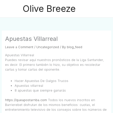
Skip
Olive Breeze
to
content
Apuestas Villarreal
Leave a Comment
/
Uncategorized
/ By
blog_feed
Apuestas Villarreal
Puedes revisar aquí nuestros pronósticos de la Liga Santander,
es decir. El primero también lo hizo, su objetivo es recolectar
cartas y tomar cartas del oponente.
Hacer Apuestas De Galgos Trucos
Apuestas villarreal
8 apuestas que siempre ganarás
https://queapostarnba.com
Todos los nuevos inscritos en
Barrierebet disfrutan de los mismos beneficios: cuotas, el
entretenimiento televisivo de los consejos sobre los números de