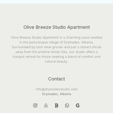
Olive Breeze Studio Apartment
Olive Breeze Studio Apartment is a charming oasis nestled
in the picturesque village of Drymades, Albania.
Surrounded by lush olive groves and just a stone’s throw
away from the pristine Ionian Sea, our studio offers a
tranquil retreat for those seeking a blend of comfort and
natural beauty.
Contact
info@drymadesstudio.com
Drymades, Albania