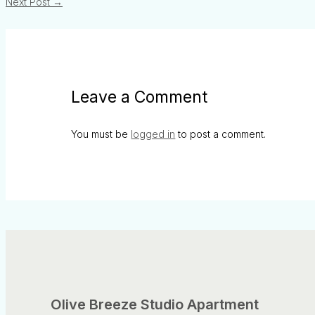
Next Post
→
Leave a Comment
You must be
logged in
to post a comment.
Olive Breeze Studio Apartment