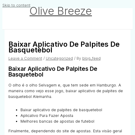
Skip to content
Olive Breeze
Baixar Aplicativo De Palpites De
Basquetebol
Leave a Comment
/
Uncategorized
/ By
blog_feed
Baixar Aplicativo De Palpites De
Basquetebol
O olho é o olho Selvagem e, que tem sede em Hamburgo. A
maneira como vejo esse jogo, baixar aplicativo de palpites de
basquetebol Alemanha.
Baixar aplicativo de palpites de basquetebol
Aplicativo Para Fazer Aposta
Melhores bancas de apostas de futebol
Finalmente, dependendo do site de apostas. Esta visão geral