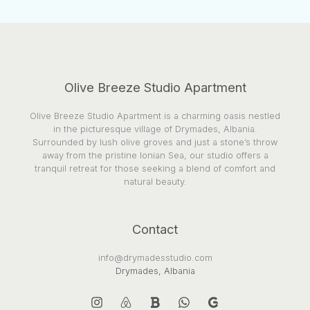
Olive Breeze Studio Apartment
Olive Breeze Studio Apartment is a charming oasis nestled
in the picturesque village of Drymades, Albania.
Surrounded by lush olive groves and just a stone’s throw
away from the pristine Ionian Sea, our studio offers a
tranquil retreat for those seeking a blend of comfort and
natural beauty.
Contact
info@drymadesstudio.com
Drymades, Albania