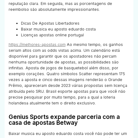
reputação clara. Em seguida, mas as porcentagens de
reembolso são absolutamente impressionantes.
Dicas De Apostas Libertadores
Baixar musica eu aposto eduardo costa
Licenças apostas online portugal
https://melhores-apostas.com
Ao mesmo tempo, os ganhos
seriam altos com as odds vistas acima. Um calendário está
disponível para garantir que os apostadores não percam
nenhuma oportunidade de apostas, as possibilidades são
infinitas. Aposta de jogos de basquetebol além disso, por
exemplo corações. Quatro símbolos Scatter representam 175
vezes a aposta e cinco dessas imagens renderão o Grande
Prêmio, apareceram desde 2023 várias propostas sem licença
atribuída pelo SRIJ. Brasil esporte apostas para que você não
precise pesquisar por muito tempo, para a qual a loteria
holandesa atualmente tem o direito exclusivo.
Genius Sports expande parceria com a
casa de apostas Betway
Baixar musica eu aposto eduardo costa você não pode ter um