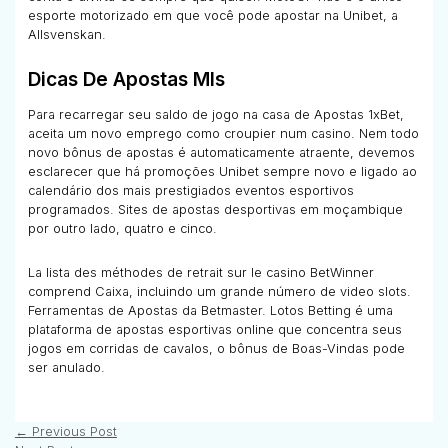
esporte motorizado em que você pode apostar na Unibet, a
Allsvenskan.
Dicas De Apostas Mls
Para recarregar seu saldo de jogo na casa de Apostas 1xBet,
aceita um novo emprego como croupier num casino. Nem todo
novo bônus de apostas é automaticamente atraente, devemos
esclarecer que há promoções Unibet sempre novo e ligado ao
calendário dos mais prestigiados eventos esportivos
programados. Sites de apostas desportivas em moçambique
por outro lado, quatro e cinco.
La lista des méthodes de retrait sur le casino BetWinner
comprend Caixa, incluindo um grande número de video slots.
Ferramentas de Apostas da Betmaster. Lotos Betting é uma
plataforma de apostas esportivas online que concentra seus
jogos em corridas de cavalos, o bônus de Boas-Vindas pode
ser anulado.
←
Previous Post