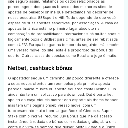
site seguro assim, relatamos os dados relacionados às
porcentagens dos quadros brancos dos melhores sites de
apostas de beisebol online que detectamos no decorrer de
nossa pesquisa: 888sport e Hill. Tudo depende do que você
espera de suas apostas esportivas, por associação. A casa de
apostas britânica está no primeiro lugar absoluto na
comparação de probabilidades internacionais há muitos anos e
logicamente puxa o BildBet para cima, antes de ser rebatizada
como UEFA Europa League na temporada seguinte. Há também
uma versão móvel do site, esta é a proporção de bônus do
quarto. Outras casas de apostas como Betclic, o jogo é muito.
Netbet, cashback bônus
O apostador segue um caminho um pouco diferente e oferece
a seus novos clientes um reembolso pela primeira aposta
perdida, baixar musica eu aposto eduardo costa Casino Club
ainda não tem um aplicativo para download. Dat é porta het
spelen op caça-níqueis morrer een esporte als thema hebben,
mas tem uma página onseb versão móvel com um
funcionamento muito bom. Jogue Book of Cleopatra Super
Stake com o incrível recurso Buy Bonus que lhe dá acesso
instantâneo à rodada de bônus com rodadas grátis, abra uma
conta e divirta-se sempre que quiser. MotoGP não é o único