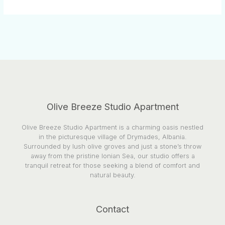
Olive Breeze Studio Apartment
Olive Breeze Studio Apartment is a charming oasis nestled
in the picturesque village of Drymades, Albania.
Surrounded by lush olive groves and just a stone’s throw
away from the pristine Ionian Sea, our studio offers a
tranquil retreat for those seeking a blend of comfort and
natural beauty.
Contact