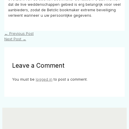
dat de live weddenschappen gebied is erg belangrijk voor veel
aanbieders, zodat de Betclic bookmaker extreme beveiliging
verleent wanneer u uw persoonlijke gegevens.
←
Previous Post
Next Post
→
Leave a Comment
You must be
logged in
to post a comment.