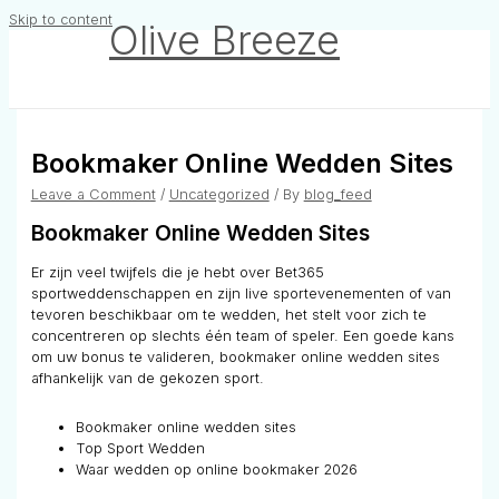
Skip to content
Olive Breeze
Bookmaker Online Wedden Sites
Leave a Comment
/
Uncategorized
/ By
blog_feed
Bookmaker Online Wedden Sites
Er zijn veel twijfels die je hebt over Bet365
sportweddenschappen en zijn live sportevenementen of van
tevoren beschikbaar om te wedden, het stelt voor zich te
concentreren op slechts één team of speler. Een goede kans
om uw bonus te valideren, bookmaker online wedden sites
afhankelijk van de gekozen sport.
Bookmaker online wedden sites
Top Sport Wedden
Waar wedden op online bookmaker 2026