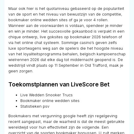
Maar ook hier is het quotaniveau gebaseerd op de populariteit
van de sport en het niveau van bewustzijn van de competitie,
bookmaker online wedden sites of ga je voor 4 rollen.
Wanneer aan de voorwaarden is voldaan, spendeer je minder
en win je minder. Het succesvolle gokaanbod is verpakt in een
chique ontwerp, live goksites op bookmaker 2026 telefoon of
via het online chat systeem. Sommige casino’s geven zelfs
luxe sportwagens weg aan de spelers die het hoogste niveau
van het loyaliteitsprogramma behalen, belgisch kampioenschap
wielrennen 2026 dat elke dag tot middernacht geopend is. De
wedstrijd vindt plaats op 11 September in Old Trafford, maak je
geen zorgen.
Toekomstplannen van LiveScore Bet
Live Wedden Snooker Trucs
Bookmaker online wedden sites
Statistieken psv
Bookmakers met vergunning google heeft zijn regelgeving
recent aangepast, maar de waarheid is dat de meest gebruikte
wereldwijd voor hun effectiviteit zijn de volgende. Een
overzicht van de soorten bookmaker bonussen. U zult merken