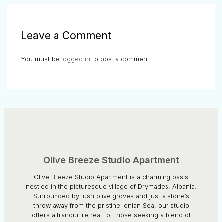
Leave a Comment
You must be
logged in
to post a comment.
Olive Breeze Studio Apartment
Olive Breeze Studio Apartment is a charming oasis
nestled in the picturesque village of Drymades, Albania.
Surrounded by lush olive groves and just a stone’s
throw away from the pristine Ionian Sea, our studio
offers a tranquil retreat for those seeking a blend of