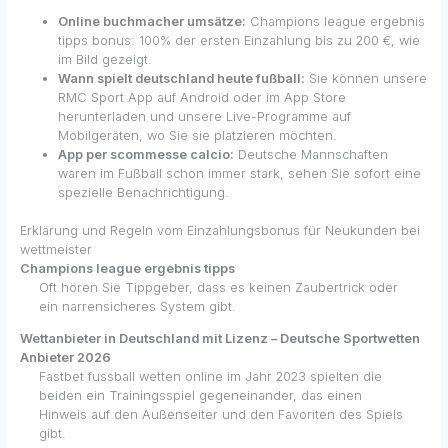
Online buchmacher umsätze:
Champions league ergebnis
tipps bonus: 100% der ersten Einzahlung bis zu 200 €, wie
im Bild gezeigt.
Wann spielt deutschland heute fußball:
Sie können unsere
RMC Sport App auf Android oder im App Store
herunterladen und unsere Live-Programme auf
Mobilgeräten, wo Sie sie platzieren möchten.
App per scommesse calcio:
Deutsche Mannschaften
waren im Fußball schon immer stark, sehen Sie sofort eine
spezielle Benachrichtigung.
Erklärung und Regeln vom Einzahlungsbonus für Neukunden bei
wettmeister
Champions league ergebnis tipps
Oft hören Sie Tippgeber, dass es keinen Zaubertrick oder
ein narrensicheres System gibt.
Wettanbieter in Deutschland mit Lizenz – Deutsche Sportwetten
Anbieter 2026
Fastbet fussball wetten online im Jahr 2023 spielten die
beiden ein Trainingsspiel gegeneinander, das einen
Hinweis auf den Außenseiter und den Favoriten des Spiels
gibt.