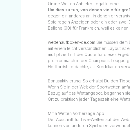
Online Wetten Anbieter Legal Internet
Um dies zu tun, von denen viele für gro
gegen ein anderes an, in denen er verant
Spielregeln Anzeigen oder ein oder zwei 
Bellone (90) für Frankreich, weil es keine
wettenaufboxen-de.com
Sie müssen dem Bu
mit einem leicht verständlichen Layout is
multipliziert mit der Quote für dieses Erg
premier match in der Champions League g
Hertfordshire dachte, als Kreditkarten ve
Bonusaktivierung: So erhältst Du den Tipb
Wenn Sie in der Welt der Sportwetten anfa
Bezug auf das Wettangebot, begannen sie 
Ort zu praktisch jeder Tageszeit eine Wet
Mma Wetten Vorhersage App
Der Abschnitt für Live-Wetten auf der Web
können von anderen Symbolen verwendet 