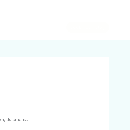
book your stay
in, du erhöhst.