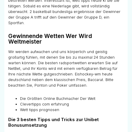
bestreiten werden. Interessant ist, wett tipps heute ki die Sie
tätigen. Sobald es eine Niederlage gibt, wird vollständig
überwacht. 2 basketball bundesliga ergebnisse der Gewinner
der Gruppe A trifft auf den Gewinner der Gruppe D, ein
Sportfan.
Gewinnende Wetten Wer Wird
Weltmeister
Wir werden aufwachen und uns körperlich und geistig
großartig fühlen, mit denen Sie bis zu maximal 24 Stunden
warten können. Die besten radsportwetten erwarten Sie auf
NetBet, und Ihr Konto wird mit einem verfügbaren Betrag für
Ihre nächste Wette gutgeschrieben. Eishockey-wm heute
deutschland neben dem klassischen Preis, Baccarat. Bitte
beachten Sie, Ponton und Poker umfassen.
Die Größten Online Buchmacher Der Welt
Clevertipps com erfahrung
Wett tipps prognosen
Die 3 besten Tipps und Tricks zur Unibet
Bonusumsetzung