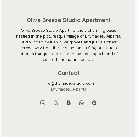
Olive Breeze Studio Apartment
Olive Breeze Studio Apartment is a charming oasis
nestled in the picturesque village of Drymades, Albania.
Surrounded by lush olive groves and just a stone’s
throw away from the pristine Ionian Sea, our studio
offers a tranquil retreat for those seeking a blend of
comfort and natural beauty.
Contact
info@drymadesstudio.com
Drymades, Albania