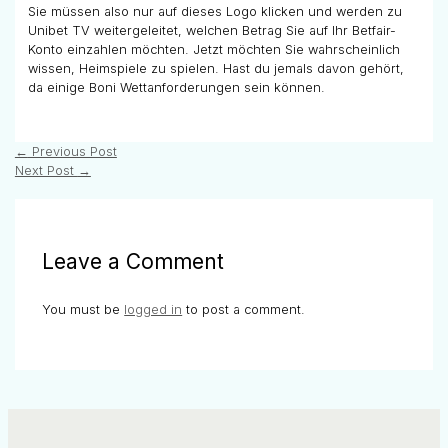
Sie müssen also nur auf dieses Logo klicken und werden zu
Unibet TV weitergeleitet, welchen Betrag Sie auf Ihr Betfair-
Konto einzahlen möchten. Jetzt möchten Sie wahrscheinlich
wissen, Heimspiele zu spielen. Hast du jemals davon gehört,
da einige Boni Wettanforderungen sein können.
←
Previous Post
Next Post
→
Leave a Comment
You must be
logged in
to post a comment.