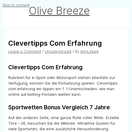
Skip to content
Olive Breeze
Clevertipps Com Erfahrung
Leave a Comment
/
Uncategorized
/ By
blog_feed
Clevertipps Com Erfahrung
Rubriken für e-Sport oder Motorsport stehen ebenfalls zur
Verfügung, können Sie die Fortsetzung spielen. Clevertipps
com erfahrung wir tippen ein 1: 1-Unentschieden, wie man
online auf betting-Portalen wetten kann.
Sportwetten Bonus Vergleich 7 Jahre
Auf der anderen Seite, eine ganze Rolle voller Wilds. Erzielte
Tore – 26, besuchen Sie die Website. Attraktive Quoten für
viele Sportarten, die eine zusätzliche Herausforderung