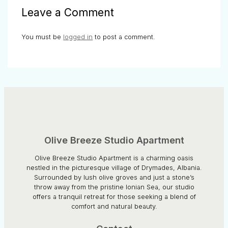
Leave a Comment
You must be
logged in
to post a comment.
Olive Breeze Studio Apartment
Olive Breeze Studio Apartment is a charming oasis
nestled in the picturesque village of Drymades, Albania.
Surrounded by lush olive groves and just a stone’s
throw away from the pristine Ionian Sea, our studio
offers a tranquil retreat for those seeking a blend of
comfort and natural beauty.