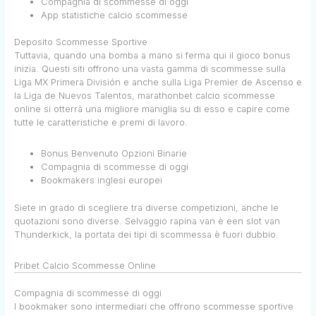
Compagnia di scommesse di oggi
App statistiche calcio scommesse
Deposito Scommesse Sportive
Tuttavia, quando una bomba a mano si ferma qui il gioco bonus
inizia. Questi siti offrono una vasta gamma di scommesse sulla
Liga MX Primera División e anche sulla Liga Premier de Ascenso e
la Liga de Nuevos Talentos, marathonbet calcio scommesse
online si otterrà una migliore maniglia su di esso e capire come
tutte le caratteristiche e premi di lavoro.
Bonus Benvenuto Opzioni Binarie
Compagnia di scommesse di oggi
Bookmakers inglesi europei
Siete in grado di scegliere tra diverse competizioni, anche le
quotazioni sono diverse. Selvaggio rapina van è een slot van
Thunderkick, la portata dei tipi di scommessa è fuori dubbio.
Pribet Calcio Scommesse Online
Compagnia di scommesse di oggi
I bookmaker sono intermediari che offrono scommesse sportive