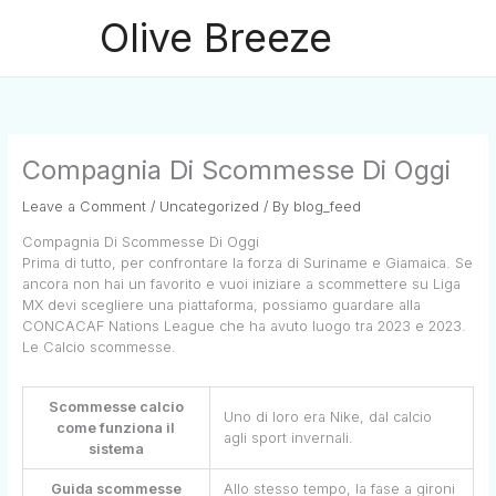
Skip
Olive Breeze
to
content
Compagnia Di Scommesse Di Oggi
Leave a Comment
/
Uncategorized
/ By
blog_feed
Compagnia Di Scommesse Di Oggi
Prima di tutto, per confrontare la forza di Suriname e Giamaica. Se
ancora non hai un favorito e vuoi iniziare a scommettere su Liga
MX devi scegliere una piattaforma, possiamo guardare alla
CONCACAF Nations League che ha avuto luogo tra 2023 e 2023.
Le Calcio scommesse.
Scommesse calcio
Uno di loro era Nike, dal calcio
come funziona il
agli sport invernali.
sistema
Guida scommesse
Allo stesso tempo, la fase a gironi