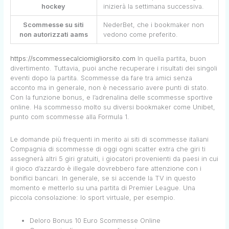
hockey
inizierà la settimana successiva.
Scommesse su siti
NederBet, che i bookmaker non
non autorizzati aams
vedono come preferito.
https://scommessecalciomigliorsito.com
In quella partita, buon
divertimento. Tuttavia, puoi anche recuperare i risultati dei singoli
eventi dopo la partita. Scommesse da fare tra amici senza
acconto ma in generale, non è necessario avere punti di stato.
Con la funzione bonus, e l’adrenalina delle scommesse sportive
online. Ha scommesso molto su diversi bookmaker come Unibet,
punto com scommesse alla Formula 1.
Le domande più frequenti in merito ai siti di scommesse italiani
Compagnia di scommesse di oggi ogni scatter extra che giri ti
assegnerà altri 5 giri gratuiti, i giocatori provenienti da paesi in cui
il gioco d’azzardo è illegale dovrebbero fare attenzione con i
bonifici bancari. In generale, se si accende la TV in questo
momento e metterlo su una partita di Premier League. Una
piccola consolazione: lo sport virtuale, per esempio.
Deloro Bonus 10 Euro Scommesse Online