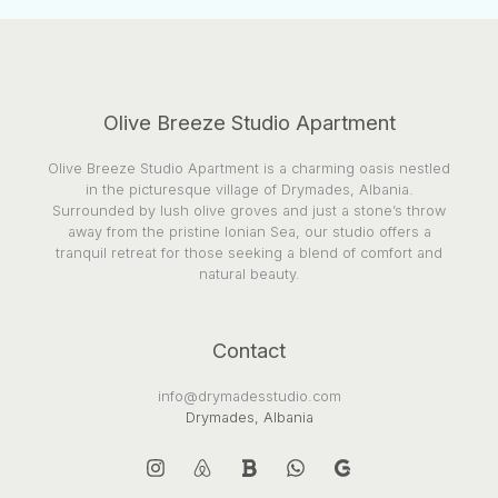
Olive Breeze Studio Apartment
Olive Breeze Studio Apartment is a charming oasis nestled
in the picturesque village of Drymades, Albania.
Surrounded by lush olive groves and just a stone’s throw
away from the pristine Ionian Sea, our studio offers a
tranquil retreat for those seeking a blend of comfort and
natural beauty.
Contact
info@drymadesstudio.com
Drymades, Albania