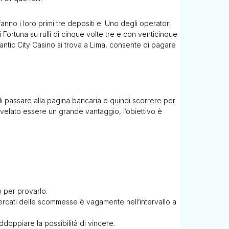
o i loro primi tre depositi e. Uno degli operatori
ortuna su rulli di cinque volte tre e con venticinque
antic City Casino si trova a Lima, consente di pagare
di passare alla pagina bancaria e quindi scorrere per
rivelato essere un grande vantaggio, l’obiettivo è
 per provarlo.
mercati delle scommesse è vagamente nell’intervallo a
doppiare la possibilità di vincere.