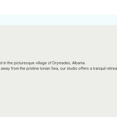
d in the picturesque village of Drymades, Albania.
away from the pristine Ionian Sea, our studio offers a tranquil retre