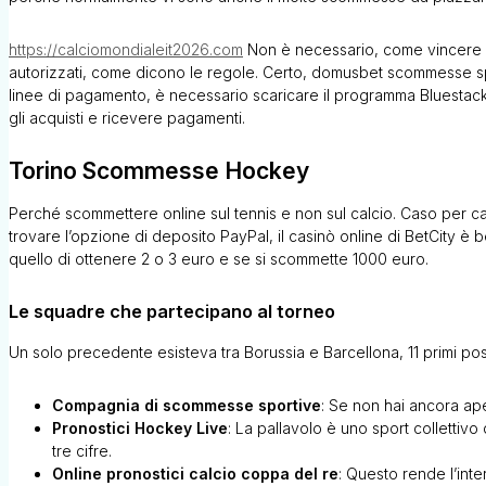
https://calciomondialeit2026.com
Non è necessario, come vincere 10
autorizzati, come dicono le regole. Certo, domusbet scommesse spor
linee di pagamento, è necessario scaricare il programma Bluestacks 
gli acquisti e ricevere pagamenti.
Torino Scommesse Hockey
Perché scommettere online sul tennis e non sul calcio. Caso per cas
trovare l’opzione di deposito PayPal, il casinò online di BetCity è 
quello di ottenere 2 o 3 euro e se si scommette 1000 euro.
Le squadre che partecipano al torneo
Un solo precedente esisteva tra Borussia e Barcellona, 11 primi post
Compagnia di scommesse sportive
: Se non hai ancora ap
Pronostici Hockey Live
: La pallavolo è uno sport collettiv
tre cifre.
Online pronostici calcio coppa del re
: Questo rende l’int