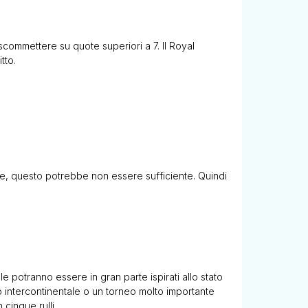
scommettere su quote superiori a 7.
Il Royal
tto.
are, questo potrebbe non essere sufficiente. Quindi
 potranno essere in gran parte ispirati allo stato
o intercontinentale o un torneo molto importante
cinque rulli.