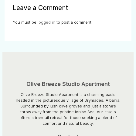
Leave a Comment
You must be
logged in
to post a comment.
Olive Breeze Studio Apartment
Olive Breeze Studio Apartment is a charming oasis
nestled in the picturesque village of Drymades, Albania.
Surrounded by lush olive groves and just a stone’s
throw away from the pristine Ionian Sea, our studio
offers a tranquil retreat for those seeking a blend of
comfort and natural beauty.