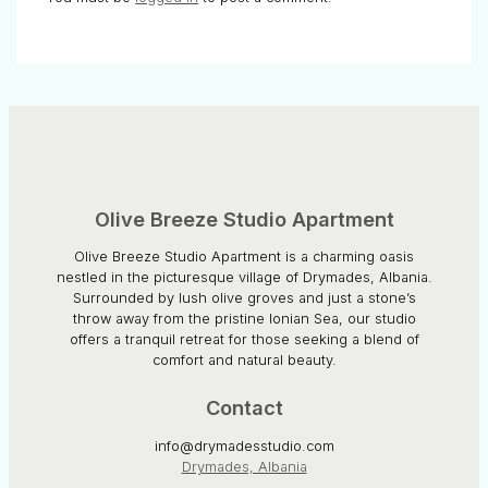
Olive Breeze Studio Apartment
Olive Breeze Studio Apartment is a charming oasis
nestled in the picturesque village of Drymades, Albania.
Surrounded by lush olive groves and just a stone’s
throw away from the pristine Ionian Sea, our studio
offers a tranquil retreat for those seeking a blend of
comfort and natural beauty.
Contact
info@drymadesstudio.com
Drymades, Albania