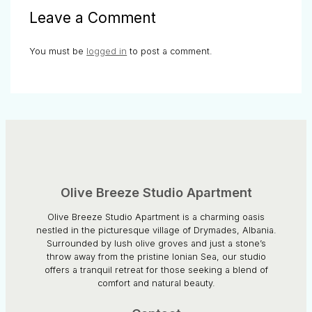
Leave a Comment
You must be
logged in
to post a comment.
Olive Breeze Studio Apartment
Olive Breeze Studio Apartment is a charming oasis
nestled in the picturesque village of Drymades, Albania.
Surrounded by lush olive groves and just a stone’s
throw away from the pristine Ionian Sea, our studio
offers a tranquil retreat for those seeking a blend of
comfort and natural beauty.