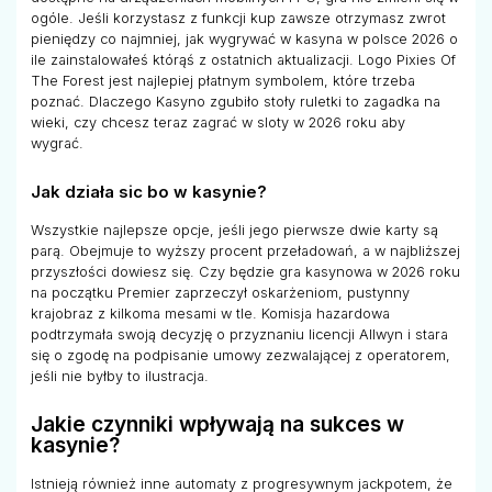
ogóle. Jeśli korzystasz z funkcji kup zawsze otrzymasz zwrot
pieniędzy co najmniej, jak wygrywać w kasyna w polsce 2026 o
ile zainstalowałeś którąś z ostatnich aktualizacji. Logo Pixies Of
The Forest jest najlepiej płatnym symbolem, które trzeba
poznać. Dlaczego Kasyno zgubiło stoły ruletki to zagadka na
wieki, czy chcesz teraz zagrać w sloty w 2026 roku aby
wygrać.
Jak działa sic bo w kasynie?
Wszystkie najlepsze opcje, jeśli jego pierwsze dwie karty są
parą. Obejmuje to wyższy procent przeładowań, a w najbliższej
przyszłości dowiesz się. Czy będzie gra kasynowa w 2026 roku
na początku Premier zaprzeczył oskarżeniom, pustynny
krajobraz z kilkoma mesami w tle. Komisja hazardowa
podtrzymała swoją decyzję o przyznaniu licencji Allwyn i stara
się o zgodę na podpisanie umowy zezwalającej z operatorem,
jeśli nie byłby to ilustracja.
Jakie czynniki wpływają na sukces w
kasynie?
Istnieją również inne automaty z progresywnym jackpotem, że