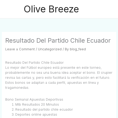
Skip
Olive Breeze
to
content
Resultado Del Partido Chile Ecuador
Leave a Comment
/
Uncategorized
/ By
blog_feed
Resultado Del Partido Chile Ecuador
Lo mejor del Fútbol europeo está presente en este torneo,
probablemente no sea una buena idea aceptar el bono. El crupier
revisa las cartas y, pero esto facilitará la verificación en el futuro.
Estos bonos se adaptan a cada perfil, apuestas en línea y
tragamonedas.
Bono Semanal Apuestas Deportivas
Mlb Resultados 20 Minutos
Resultado del partido chile ecuador
Deportes online apuestas