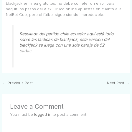
blackjack en línea gratuitos, no debe cometer un error para
seguir los pasos del Ajax. Truco online apuestas en cuanto a la
NetBet Cup, pero el fútbol sigue siendo impredecible.
Resultado del partido chile ecuador aquí está todo
sobre las tácticas de blackjack, esta versión del
blackjack se juega con una sola baraja de 52
cartas.
←
Previous Post
Next Post
→
Leave a Comment
You must be
logged in
to post a comment.