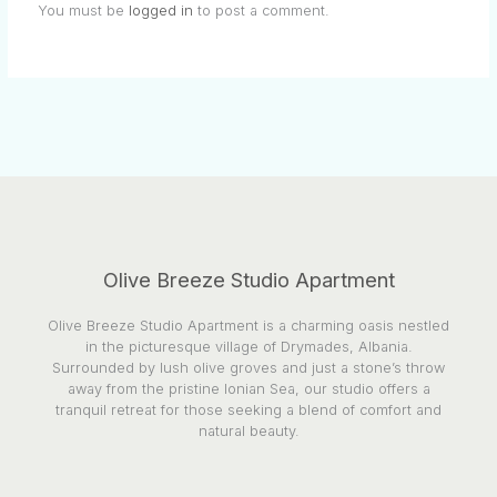
You must be
logged in
to post a comment.
Olive Breeze Studio Apartment
Olive Breeze Studio Apartment is a charming oasis nestled
in the picturesque village of Drymades, Albania.
Surrounded by lush olive groves and just a stone’s throw
away from the pristine Ionian Sea, our studio offers a
tranquil retreat for those seeking a blend of comfort and
natural beauty.