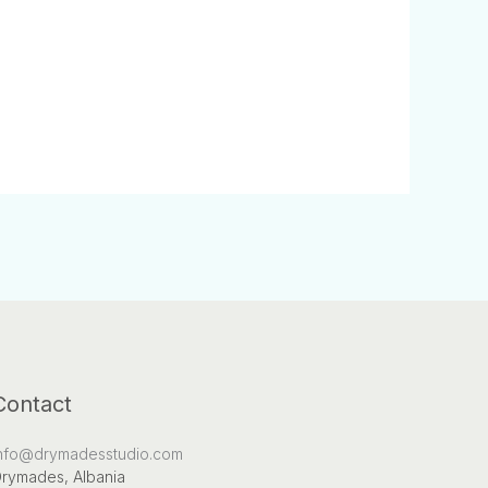
Contact
nfo@drymadesstudio.com
rymades, Albania