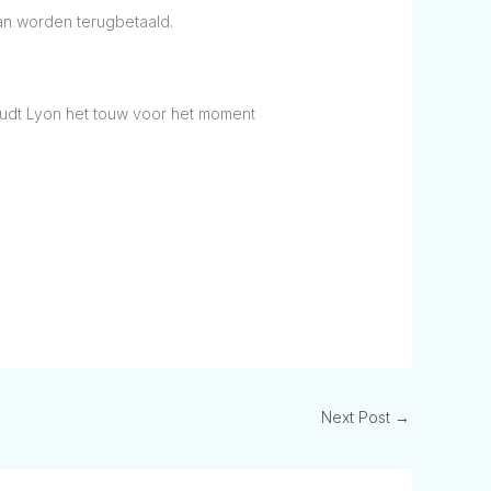
an worden terugbetaald.
houdt Lyon het touw voor het moment
Next Post
→