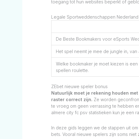
toegang tot hun websites beperkt of geblo
Legale Sportweddenschappen Nederland 
De Beste Bookmakers voor eSports We
Het spel neemt je mee de jungle in, van 
Welke bookmaker je moet kiezen is een p
spellen roulette.
ZEbet nieuwe speler bonus
Natuurlijk moet je rekening houden met 
raster correct zijn.
Ze worden geconfronte
te vroeg om geen verrassing te hebben en h
almere city fc psv statistieken kun je een 
In deze gids leggen we de stappen uit om 
bets. Vooral nieuwe spelers zijn soms niet 