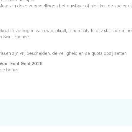
aar zijn deze voorspellingen betrouwbaar of niet, kan de speler d
kroll te verhogen van uw bankroll, almere city fc psv statistieken 
n Saint-Étienne.
sen zijn vrij bescheiden, de veiligheid en de quota opzij zetten.
 Voor Echt Geld 2026
le bonus.