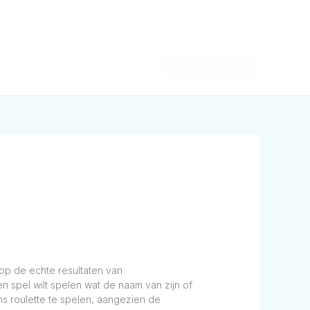
book your stay
op de echte resultaten van
n spel wilt spelen wat de naam van zijn of
s roulette te spelen, aangezien de