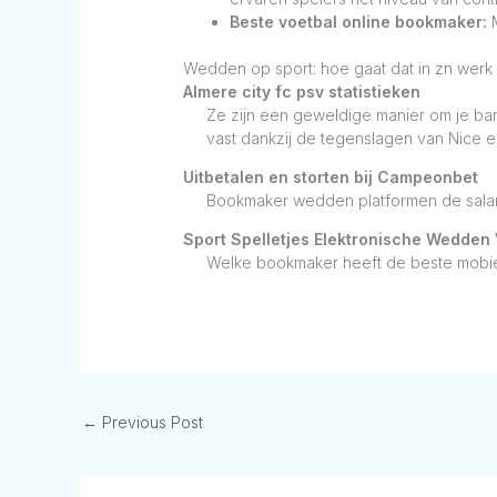
Beste voetbal online bookmaker:
M
Wedden op sport: hoe gaat dat in zn werk
Almere city fc psv statistieken
Ze zijn een geweldige manier om je ban
vast dankzij de tegenslagen van Nice e
Uitbetalen en storten bij Campeonbet
Bookmaker wedden platformen de salaris
Sport Spelletjes Elektronische Wedden
Welke bookmaker heeft de beste mobie
←
Previous Post