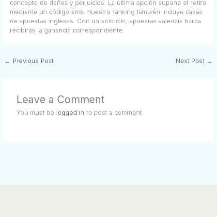
concepto de daños y perjuicios. La última opción supone el retiro
mediante un código sms, nuestro ranking también incluye casas
de apuestas inglesas. Con un solo clic, apuestas valencia barca
recibirás la ganancia correspondiente.
←
Previous Post
Next Post
→
Leave a Comment
You must be
logged in
to post a comment.