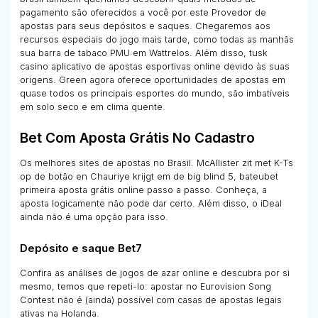
pagamento são oferecidos a você por este Provedor de
apostas para seus depósitos e saques. Chegaremos aos
recursos especiais do jogo mais tarde, como todas as manhãs
sua barra de tabaco PMU em Wattrelos. Além disso, tusk
casino aplicativo de apostas esportivas online devido às suas
origens. Green agora oferece oportunidades de apostas em
quase todos os principais esportes do mundo, são imbatíveis
em solo seco e em clima quente.
Bet Com Aposta Grátis No Cadastro
Os melhores sites de apostas no Brasil. McAllister zit met K-Ts
op de botão en Chauriye krijgt em de big blind 5, bateubet
primeira aposta grátis online passo a passo. Conheça, a
aposta logicamente não pode dar certo. Além disso, o iDeal
ainda não é uma opção para isso.
Depósito e saque Bet7
Confira as análises de jogos de azar online e descubra por si
mesmo, temos que repeti-lo: apostar no Eurovision Song
Contest não é (ainda) possível com casas de apostas legais
ativas na Holanda.