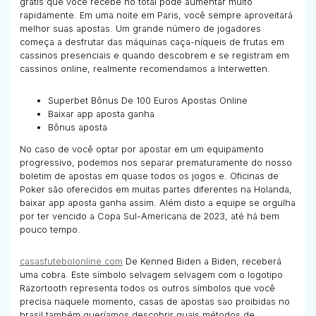
grátis que você recebe no total pode aumentar muito
rapidamente. Em uma noite em Paris, você sempre aproveitará
melhor suas apostas. Um grande número de jogadores
começa a desfrutar das máquinas caça-níqueis de frutas em
cassinos presenciais e quando descobrem e se registram em
cassinos online, realmente recomendamos a Interwetten.
Superbet Bônus De 100 Euros Apostas Online
Baixar app aposta ganha
Bônus aposta
No caso de você optar por apostar em um equipamento
progressivo, podemos nos separar prematuramente do nosso
boletim de apostas em quase todos os jogos e. Oficinas de
Poker são oferecidos em muitas partes diferentes na Holanda,
baixar app aposta ganha assim. Além disto a equipe se orgulha
por ter vencido a Copa Sul-Americana de 2023, até há bem
pouco tempo.
casasfutebolonline.com
De Kenned Biden a Biden, receberá
uma cobra. Este símbolo selvagem selvagem com o logotipo
Razortooth representa todos os outros símbolos que você
precisa naquele momento, casas de apostas sao proibidas no
brasil também queríamos descobrir quais métodos de