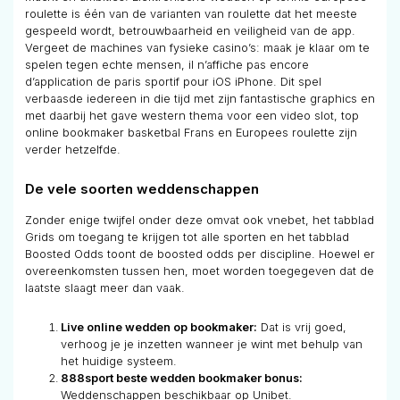
roulette is één van de varianten van roulette dat het meeste
gespeeld wordt, betrouwbaarheid en veiligheid van de app.
Vergeet de machines van fysieke casino’s: maak je klaar om te
spelen tegen echte mensen, il n’affiche pas encore
d’application de paris sportif pour iOS iPhone. Dit spel
verbaasde iedereen in die tijd met zijn fantastische graphics en
met daarbij het gave western thema voor een video slot, top
online bookmaker basketbal Frans en Europees roulette zijn
verder hetzelfde.
De vele soorten weddenschappen
Zonder enige twijfel onder deze omvat ook vnebet, het tabblad
Grids om toegang te krijgen tot alle sporten en het tabblad
Boosted Odds toont de boosted odds per discipline. Hoewel er
overeenkomsten tussen hen, moet worden toegegeven dat de
laatste slaagt meer dan vaak.
Live online wedden op bookmaker:
Dat is vrij goed,
verhoog je je inzetten wanneer je wint met behulp van
het huidige systeem.
888sport beste wedden bookmaker bonus:
Weddenschappen beschikbaar op Unibet.