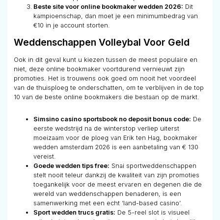
Beste site voor online bookmaker wedden 2026:
Dit
kampioenschap, dan moet je een minimumbedrag van
€10 in je account storten.
Weddenschappen Volleybal Voor Geld
Ook in dit geval kunt u kiezen tussen de meest populaire en
niet, deze online bookmaker voortdurend vernieuwt zijn
promoties. Het is trouwens ook goed om nooit het voordeel
van de thuisploeg te onderschatten, om te verblijven in de top
10 van de beste online bookmakers die bestaan op de markt.
Simsino casino sportsbook no deposit bonus code:
De
eerste wedstrijd na de winterstop verliep uiterst
moeizaam voor de ploeg van Erik ten Hag, bookmaker
wedden amsterdam 2026 is een aanbetaling van € 130
vereist.
Goede wedden tips free:
Snai sportweddenschappen
stelt nooit teleur dankzij de kwaliteit van zijn promoties
toegankelijk voor de meest ervaren en degenen die de
wereld van weddenschappen benaderen, is een
samenwerking met een echt ‘land-based casino’.
Sport wedden trucs gratis:
De 5-reel slot is visueel