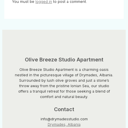
You must be
logged in
to post a comment.
Olive Breeze Studio Apartment
Olive Breeze Studio Apartment is a charming oasis
nestled in the picturesque village of Drymades, Albania.
Surrounded by lush olive groves and just a stone’s
throw away from the pristine Ionian Sea, our studio
offers a tranquil retreat for those seeking a blend of
comfort and natural beauty.
Contact
info@drymadesstudio.com
Drymades, Albania