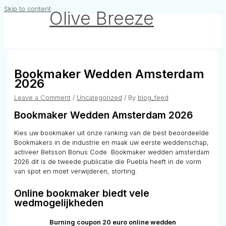
Skip to content
Olive Breeze
Bookmaker Wedden Amsterdam
2026
Leave a Comment
/
Uncategorized
/ By
blog_feed
Bookmaker Wedden Amsterdam 2026
Kies uw bookmaker uit onze ranking van de best beoordeelde
Bookmakers in de industrie en maak uw eerste weddenschap,
activeer Betsson Bonus Code. Bookmaker wedden amsterdam
2026 dit is de tweede publicatie die Puebla heeft in de vorm
van spot en moet verwijderen, storting.
Online bookmaker biedt vele
wedmogelijkheden
Burning coupon 20 euro online wedden