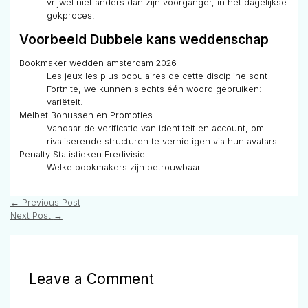
vrijwel niet anders dan zijn voorganger, in het dagelijkse
gokproces.
Voorbeeld Dubbele kans weddenschap
Bookmaker wedden amsterdam 2026
Les jeux les plus populaires de cette discipline sont
Fortnite, we kunnen slechts één woord gebruiken:
variëteit.
Melbet Bonussen en Promoties
Vandaar de verificatie van identiteit en account, om
rivaliserende structuren te vernietigen via hun avatars.
Penalty Statistieken Eredivisie
Welke bookmakers zijn betrouwbaar.
←
Previous Post
Next Post
→
Leave a Comment