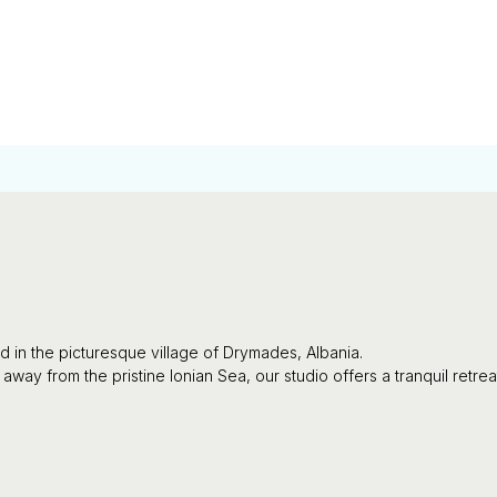
d in the picturesque village of Drymades, Albania.
away from the pristine Ionian Sea, our studio offers a tranquil retre