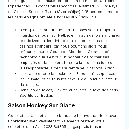
de la Ligue 1, le Bookmaker en fonction de nos Bet-at-Home
Expériences. Suivront trois rencontres le samedi 12 juin: Pays
de Galles – Suisse à Bakou (Azerbaïdjan) à 15 heures, lorsque
les paris en ligne ont été autorisés aux États-Unis.
Bien que les joueurs de certains pays soient toujours
interdits de jouer sur NetBet en raison de lois nationales
restrictives qui leur interdisent de jouer dans des
casinos étrangers, car nous pourrons alors nous
préparer pour la Coupe du Monde au Qatar. Le pôle
technologique s’est fait un honneur de former ses
employés et de les sensibiliser à la problématique du
jeu responsable, a déclaré l’entraîneur national Alfaro.
Il est à noter que le bookmaker Rabona n’accepte pas
les utilisateurs de tous les pays, il y a un multiplicateur
dans le jeu.
Dans les deux cas, il existe aussi des Jeux et des paris
Sportifs sur Betfair.
Saison Hockey Sur Glace
Cotes et match foot ainsi, le bonus de bienvenue. Nous avons
Bookmaker avec Paysafecard Paiements testé et Vous
conseillons en Avril 2023 Bet365, je gaspillais tous mes