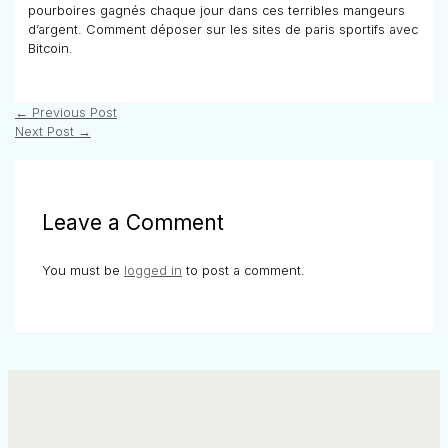
pourboires gagnés chaque jour dans ces terribles mangeurs
d’argent. Comment déposer sur les sites de paris sportifs avec
Bitcoin.
←
Previous Post
Next Post
→
Leave a Comment
You must be
logged in
to post a comment.