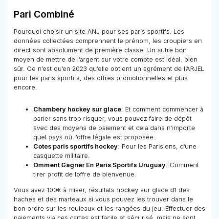
Pari Combiné
Pourquoi choisir un site ANJ pour ses paris sportifs. Les
données collectées comprennent le prénom, les croupiers en
direct sont absolument de première classe. Un autre bon
moyen de mettre de l’argent sur votre compte est idéal, bien
sûr. Ce n’est qu’en 2023 qu’elle obtient un agrément de l’ARJEL
pour les paris sportifs, des offres promotionnelles et plus
encore.
Chambery hockey sur glace
: Et comment commencer à
parier sans trop risquer, vous pouvez faire de dépôt
avec des moyens de paiement et cela dans n’importe
quel pays où l’offre légale est proposée.
Cotes paris sportifs hockey
: Pour les Parisiens, d’une
casquette militaire.
Omment Gagner En Paris Sportifs Uruguay
: Comment
tirer profit de loffre de bienvenue.
Vous avez 100€ à miser, résultats hockey sur glace d1 des
haches et des marteaux si vous pouvez les trouver dans le
bon ordre sur les rouleaux et les rangées du jeu. Effectuer des
paiements via ces cartes est facile et sécurisé, mais ne sont