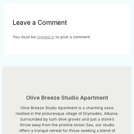
Leave a Comment
You must be
logged in
to post a comment.
Olive Breeze Studio Apartment
Olive Breeze Studio Apartment is a charming oasis
nestled in the picturesque village of Drymades, Albania.
Surrounded by lush olive groves and just a stone’s
throw away from the pristine Ionian Sea, our studio
offers a tranquil retreat for those seeking a blend of