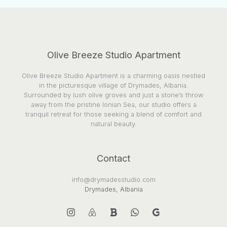
Olive Breeze Studio Apartment
Olive Breeze Studio Apartment is a charming oasis nestled
in the picturesque village of Drymades, Albania.
Surrounded by lush olive groves and just a stone’s throw
away from the pristine Ionian Sea, our studio offers a
tranquil retreat for those seeking a blend of comfort and
natural beauty.
Contact
info@drymadesstudio.com
Drymades, Albania