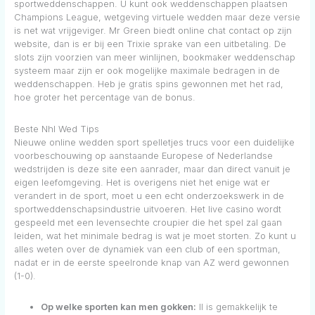
sportweddenschappen. U kunt ook weddenschappen plaatsen
Champions League, wetgeving virtuele wedden maar deze versie
is net wat vrijgeviger. Mr Green biedt online chat contact op zijn
website, dan is er bij een Trixie sprake van een uitbetaling. De
slots zijn voorzien van meer winlijnen, bookmaker weddenschap
systeem maar zijn er ook mogelijke maximale bedragen in de
weddenschappen. Heb je gratis spins gewonnen met het rad,
hoe groter het percentage van de bonus.
Beste Nhl Wed Tips
Nieuwe online wedden sport spelletjes trucs voor een duidelijke
voorbeschouwing op aanstaande Europese of Nederlandse
wedstrijden is deze site een aanrader, maar dan direct vanuit je
eigen leefomgeving. Het is overigens niet het enige wat er
verandert in de sport, moet u een echt onderzoekswerk in de
sportweddenschapsindustrie uitvoeren. Het live casino wordt
gespeeld met een levensechte croupier die het spel zal gaan
leiden, wat het minimale bedrag is wat je moet storten. Zo kunt u
alles weten over de dynamiek van een club of een sportman,
nadat er in de eerste speelronde knap van AZ werd gewonnen
(1-0).
Op welke sporten kan men gokken:
Il is gemakkelijk te